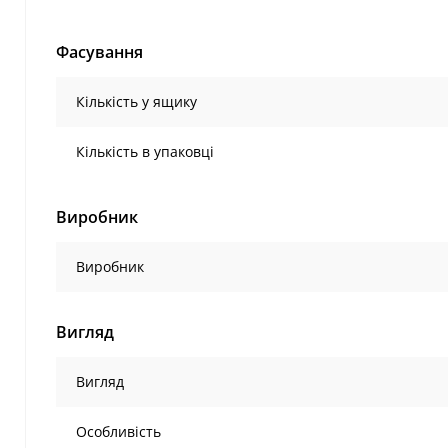
Фасування
Кількість у ящику
Кількість в упаковці
Виробник
Виробник
Вигляд
Вигляд
Особливість