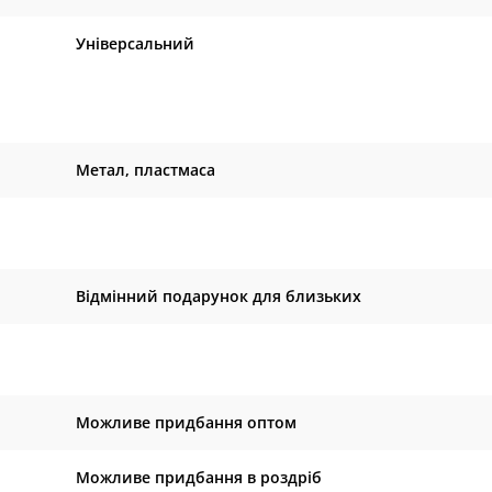
Універсальний
Метал, пластмаса
Відмінний подарунок для близьких
Можливе придбання оптом
Можливе придбання в роздріб