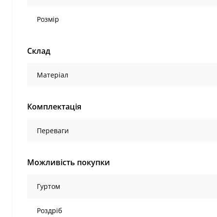
Розмір
Склад
Матеріал
Комплектація
Переваги
Можливість покупки
Гуртом
Роздріб