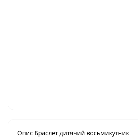
Опис Браслет дитячий восьмикутник