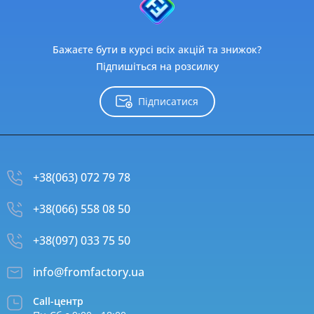
Бажаєте бути в курсі всіх акцій та знижок?
Підпишіться на розсилку
Підписатися
+38(063) 072 79 78
+38(066) 558 08 50
+38(097) 033 75 50
info@fromfactory.ua
Call-центр