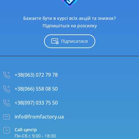
Бажаєте бути в курсі всіх акцій та знижок?
Підпишіться на розсилку
Підписатися
+38(063) 072 79 78
+38(066) 558 08 50
+38(097) 033 75 50
info@fromfactory.ua
Call-центр
Пн-Сб с 9:00 - 18:00