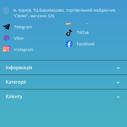
м. Харків, ТЦ Барабашово, торгівельний майданчик
"Свояк", магазин 326
Telegram
TikTok
Viber
Facebook
Instagram
Інформація
Категорії
Клієнту