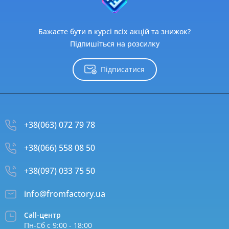
Бажаєте бути в курсі всіх акцій та знижок?
Підпишіться на розсилку
Підписатися
+38(063) 072 79 78
+38(066) 558 08 50
+38(097) 033 75 50
info@fromfactory.ua
Call-центр
Пн-Сб с 9:00 - 18:00