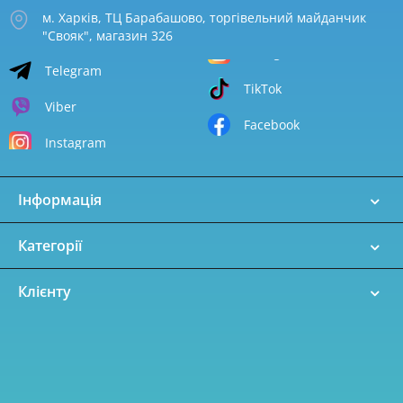
м. Харків, ТЦ Барабашово, торгівельний майданчик
"Свояк", магазин 326
Telegram
TikTok
Viber
Facebook
Instagram
Інформація
Категорії
Клієнту