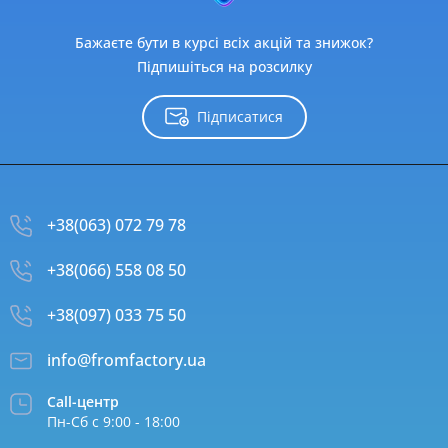
Бажаєте бути в курсі всіх акцій та знижок?
Підпишіться на розсилку
Підписатися
+38(063) 072 79 78
+38(066) 558 08 50
+38(097) 033 75 50
info@fromfactory.ua
Call-центр
Пн-Сб с 9:00 - 18:00