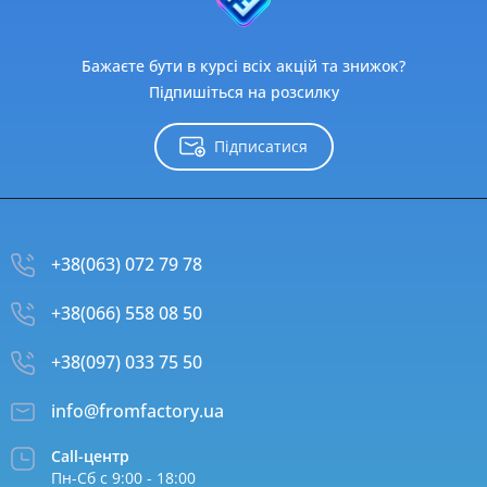
Бажаєте бути в курсі всіх акцій та знижок?
Підпишіться на розсилку
Підписатися
+38(063) 072 79 78
+38(066) 558 08 50
+38(097) 033 75 50
info@fromfactory.ua
Call-центр
Пн-Сб с 9:00 - 18:00