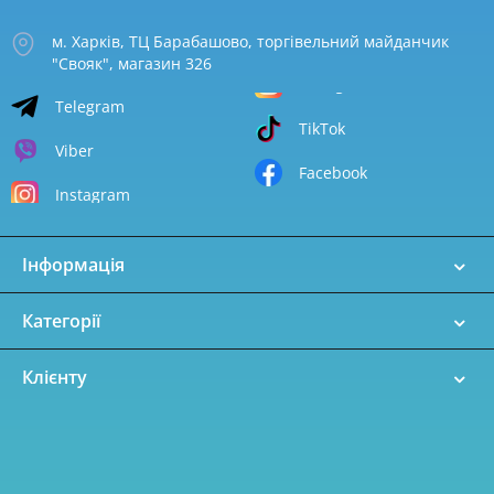
м. Харків, ТЦ Барабашово, торгівельний майданчик
"Свояк", магазин 326
Telegram
TikTok
Viber
Facebook
Instagram
Інформація
Категорії
Клієнту