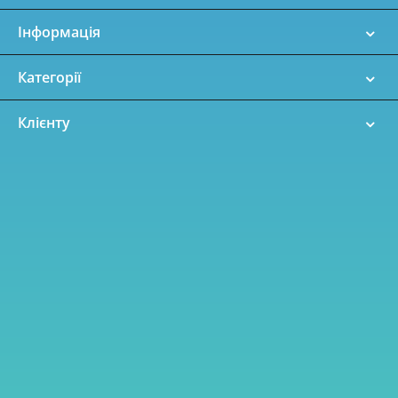
Інформація
Категорії
Клієнту