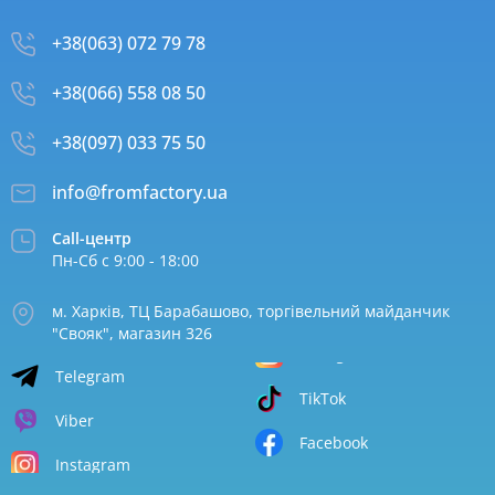
+38(063) 072 79 78
+38(066) 558 08 50
+38(097) 033 75 50
info@fromfactory.ua
Call-центр
Пн-Сб с 9:00 - 18:00
м. Харків, ТЦ Барабашово, торгівельний майданчик
"Свояк", магазин 326
Telegram
TikTok
Viber
Facebook
Instagram