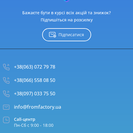
Бажаєте бути в курсі всіх акцій та знижок?
Підпишіться на розсилку
Підписатися
+38(063) 072 79 78
+38(066) 558 08 50
+38(097) 033 75 50
info@fromfactory.ua
Call-центр
Пн-Сб с 9:00 - 18:00