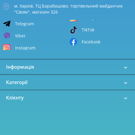
м. Харків, ТЦ Барабашово, торгівельний майданчик
"Свояк", магазин 326
Telegram
TikTok
Viber
Facebook
Instagram
Інформація
Категорії
Клієнту