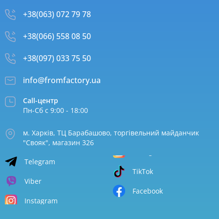
+38(063) 072 79 78
+38(066) 558 08 50
+38(097) 033 75 50
info@fromfactory.ua
Call-центр
Пн-Сб с 9:00 - 18:00
м. Харків, ТЦ Барабашово, торгівельний майданчик
"Свояк", магазин 326
Telegram
TikTok
Viber
Facebook
Instagram