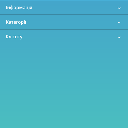
Інформація
Категорії
Клієнту