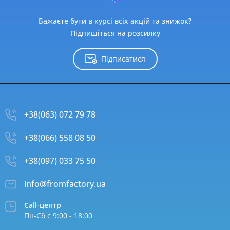
Бажаєте бути в курсі всіх акцій та знижок?
Підпишіться на розсилку
Підписатися
+38(063) 072 79 78
+38(066) 558 08 50
+38(097) 033 75 50
info@fromfactory.ua
Call-центр
Пн-Сб с 9:00 - 18:00