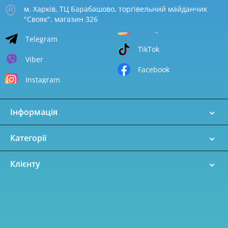
м. Харків, ТЦ Барабашово, торгівельний майданчик
"Свояк", магазин 326
Telegram
TikTok
Viber
Facebook
Instagram
Інформація
Категорії
Клієнту