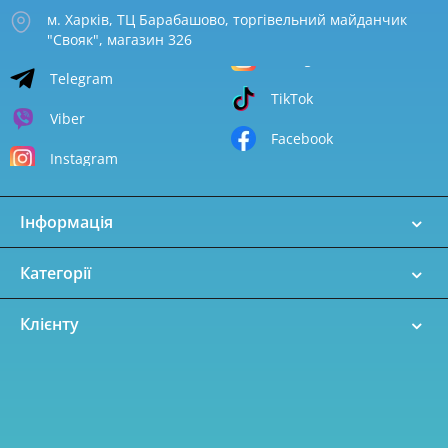
м. Харків, ТЦ Барабашово, торгівельний майданчик
"Свояк", магазин 326
Telegram
TikTok
Viber
Facebook
Instagram
Інформація
Категорії
Клієнту