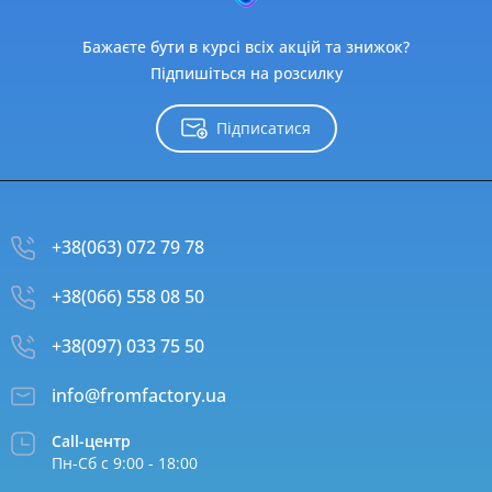
Бажаєте бути в курсі всіх акцій та знижок?
Підпишіться на розсилку
Підписатися
+38(063) 072 79 78
+38(066) 558 08 50
+38(097) 033 75 50
info@fromfactory.ua
Call-центр
Пн-Сб с 9:00 - 18:00