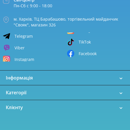
Пн-Сб с 9:00 - 18:00
м. Харків, ТЦ Барабашово, торгівельний майданчик
"Свояк", магазин 326
Telegram
TikTok
Viber
Facebook
Instagram
Інформація
Категорії
Клієнту