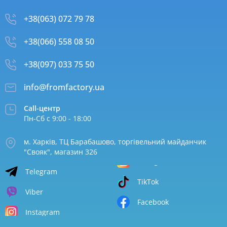
+38(063) 072 79 78
+38(066) 558 08 50
+38(097) 033 75 50
info@fromfactory.ua
Call-центр
Пн-Сб с 9:00 - 18:00
м. Харків, ТЦ Барабашово, торгівельний майданчик
"Свояк", магазин 326
Telegram
TikTok
Viber
Facebook
Instagram