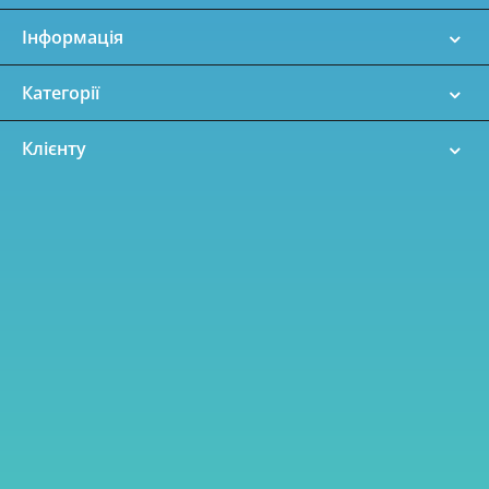
Інформація
Категорії
Клієнту