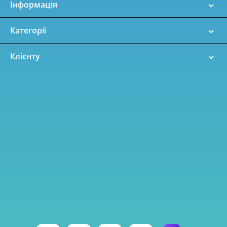
Інформація
Категорії
Клієнту