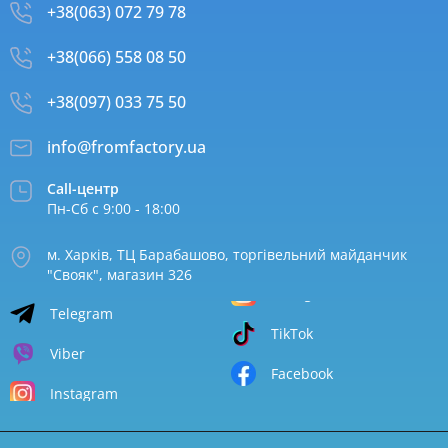
+38(063) 072 79 78
+38(066) 558 08 50
+38(097) 033 75 50
info@fromfactory.ua
Call-центр
Пн-Сб с 9:00 - 18:00
м. Харків, ТЦ Барабашово, торгівельний майданчик
"Свояк", магазин 326
Telegram
TikTok
Viber
Facebook
Instagram