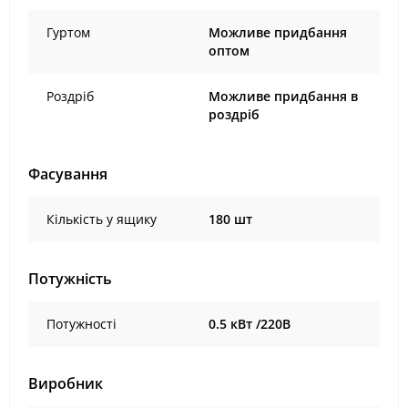
Гуртом
Можливе придбання
оптом
Роздріб
Можливе придбання в
роздріб
Фасування
Кількість у ящику
180 шт
Потужність
Потужності
0.5 кВт /220В
Виробник