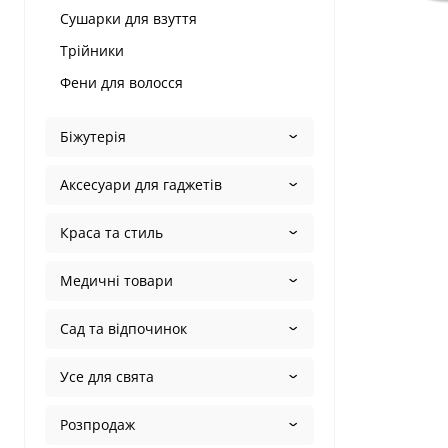
Сушарки для взуття
Трійники
Фени для волосся
Біжутерія
Аксесуари для гаджетів
Краса та стиль
Медичні товари
Сад та відпочинок
Усе для свята
Розпродаж