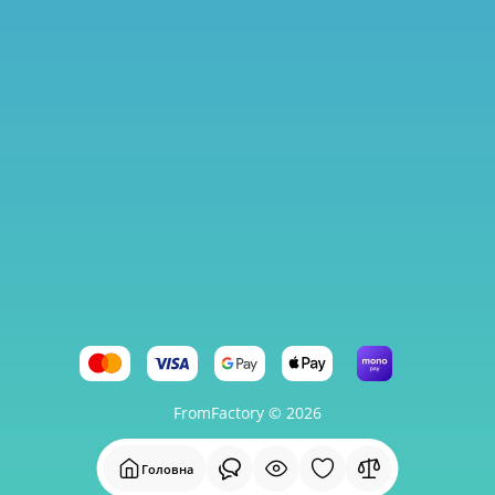
FromFactory © 2026
Головна