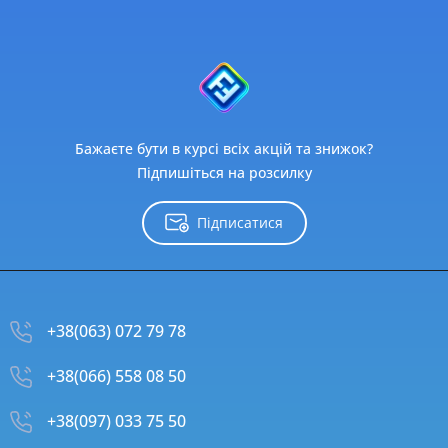
Бажаєте бути в курсі всіх акцій та знижок?
Підпишіться на розсилку
Підписатися
+38(063) 072 79 78
+38(066) 558 08 50
+38(097) 033 75 50