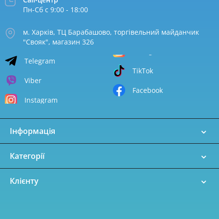
Пн-Сб с 9:00 - 18:00
м. Харків, ТЦ Барабашово, торгівельний майданчик
"Свояк", магазин 326
Telegram
TikTok
Viber
Facebook
Instagram
Інформація
Категорії
Клієнту