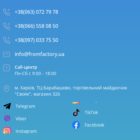
+38(063) 072 79 78
+38(066) 558 08 50
+38(097) 033 75 50
info@fromfactory.ua
Call-центр
Пн-Сб с 9:00 - 18:00
м. Харків, ТЦ Барабашово, торгівельний майданчик
"Свояк", магазин 326
Telegram
TikTok
Viber
Facebook
Instagram