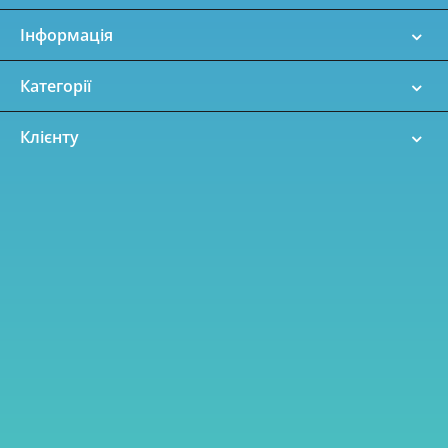
Інформація
Категорії
Клієнту