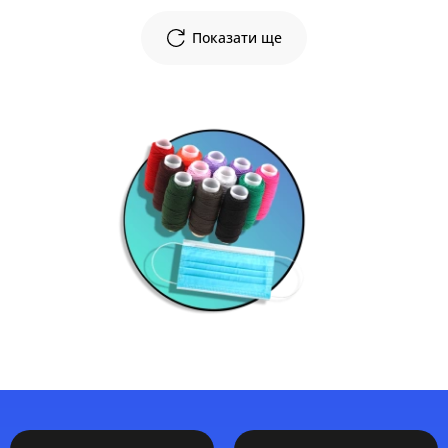
Показати ще