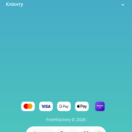
Клієнту
FromFactory © 2026