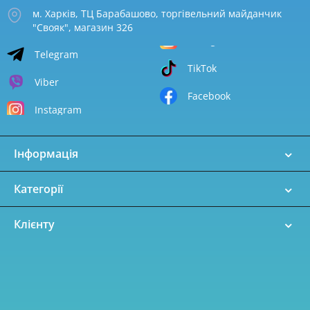
м. Харків, ТЦ Барабашово, торгівельний майданчик
"Свояк", магазин 326
Telegram
TikTok
Viber
Facebook
Instagram
Інформація
Категорії
Клієнту