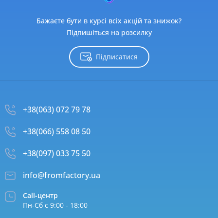
Бажаєте бути в курсі всіх акцій та знижок?
Підпишіться на розсилку
Підписатися
+38(063) 072 79 78
+38(066) 558 08 50
+38(097) 033 75 50
info@fromfactory.ua
Call-центр
Пн-Сб с 9:00 - 18:00