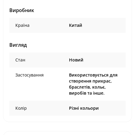
Виробник
Країна
Китай
Вигляд
Стан
Новий
Застосування
Використовується для
створення прикрас,
браслетів, кольє,
виробів та інше.
Колір
Різні кольори