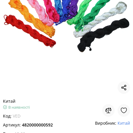
Китай
В наявності
Код:
VED
Виробник:
Китай
Артикул:
4820000000592