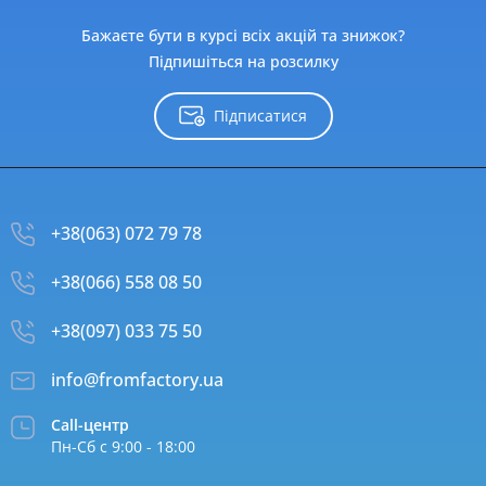
Бажаєте бути в курсі всіх акцій та знижок?
Підпишіться на розсилку
Підписатися
+38(063) 072 79 78
+38(066) 558 08 50
+38(097) 033 75 50
info@fromfactory.ua
Call-центр
Пн-Сб с 9:00 - 18:00