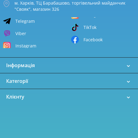
м. Харків, ТЦ Барабашово, торгівельний майданчик
"Свояк", магазин 326
Telegram
TikTok
Viber
Facebook
Instagram
Інформація
Категорії
Клієнту