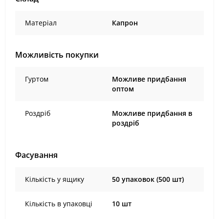
Матеріал
Капрон
Можливість покупки
Гуртом
Можливе придбання
оптом
Роздріб
Можливе придбання в
роздріб
Фасування
Кількість у ящику
50 упаковок (500 шт)
Кількість в упаковці
10 шт