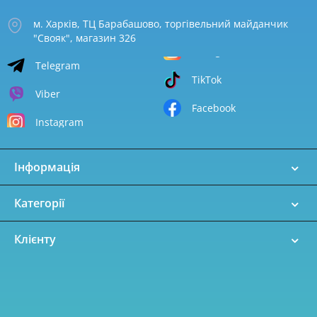
м. Харків, ТЦ Барабашово, торгівельний майданчик
"Свояк", магазин 326
Telegram
TikTok
Viber
Facebook
Instagram
Інформація
Категорії
Клієнту