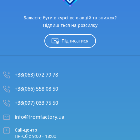
Бажаєте бути в курсі всіх акцій та знижок?
Підпишіться на розсилку
Підписатися
+38(063) 072 79 78
+38(066) 558 08 50
+38(097) 033 75 50
info@fromfactory.ua
Call-центр
Пн-Сб с 9:00 - 18:00