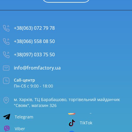
+38(063) 072 79 78
+38(066) 558 08 50
+38(097) 033 75 50
info@fromfactory.ua
Call-центр
Пн-Сб с 9:00 - 18:00
м. Харків, ТЦ Барабашово, торгівельний майданчик
"Свояк", магазин 326
Telegram
TikTok
Viber