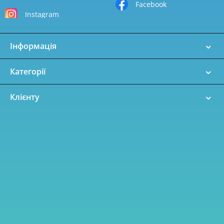
Facebook
Instagram
Інформація
Категорії
Клієнту