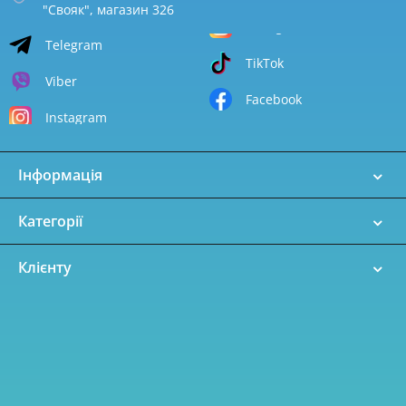
"Свояк", магазин 326
Telegram
TikTok
Viber
Facebook
Instagram
Інформація
Категорії
Клієнту