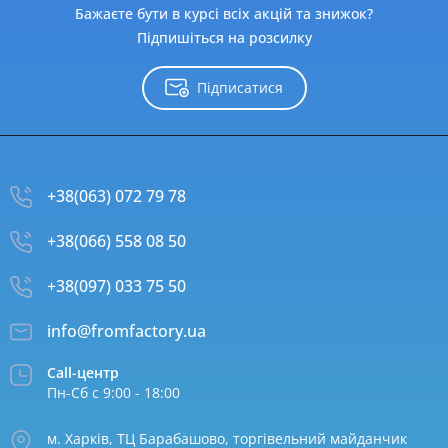
Бажаєте бути в курсі всіх акцій та знижок?
Підпишіться на розсилку
Підписатися
+38(063) 072 79 78
+38(066) 558 08 50
+38(097) 033 75 50
info@fromfactory.ua
Call-центр
Пн-Сб с 9:00 - 18:00
м. Харків, ТЦ Барабашово, торгівельний майданчик