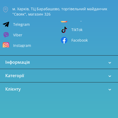
м. Харків, ТЦ Барабашово, торгівельний майданчик
"Свояк", магазин 326
Telegram
TikTok
Viber
Facebook
Instagram
Інформація
Категорії
Клієнту