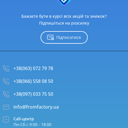
Бажаєте бути в курсі всіх акцій та знижок?
Підпишіться на розсилку
Підписатися
+38(063) 072 79 78
+38(066) 558 08 50
+38(097) 033 75 50
info@fromfactory.ua
Call-центр
Пн-Сб с 9:00 - 18:00