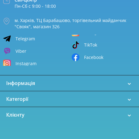
Пн-Сб с 9:00 - 18:00
м. Харків, ТЦ Барабашово, торгівельний майданчик
"Свояк", магазин 326
Telegram
TikTok
Viber
Facebook
Instagram
Інформація
Категорії
Клієнту