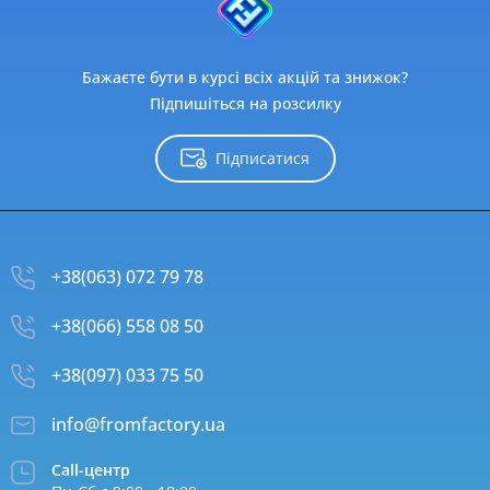
Бажаєте бути в курсі всіх акцій та знижок?
Підпишіться на розсилку
Підписатися
+38(063) 072 79 78
+38(066) 558 08 50
+38(097) 033 75 50
info@fromfactory.ua
Call-центр