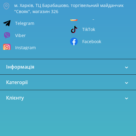
м. Харків, ТЦ Барабашово, торгівельний майданчик
"Свояк", магазин 326
Telegram
TikTok
Viber
Facebook
Instagram
Інформація
Категорії
Клієнту