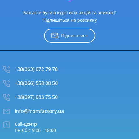
Бажаєте бути в курсі всіх акцій та знижок?
Підпишіться на розсилку
Підписатися
+38(063) 072 79 78
+38(066) 558 08 50
+38(097) 033 75 50
info@fromfactory.ua
Call-центр
Пн-Сб с 9:00 - 18:00