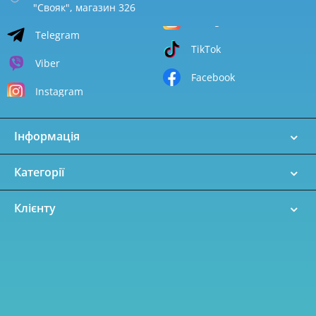
"Свояк", магазин 326
Telegram
TikTok
Viber
Facebook
Instagram
Інформація
Категорії
Клієнту