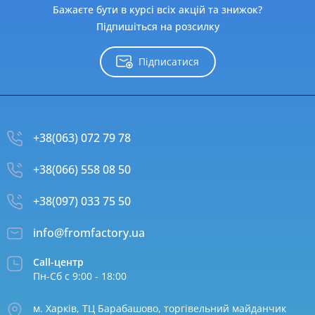
Бажаєте бути в курсі всіх акцій та знижок?
Підпишіться на розсилку
Підписатися
+38(063) 072 79 78
+38(066) 558 08 50
+38(097) 033 75 50
info@fromfactory.ua
Call-центр
Пн-Сб с 9:00 - 18:00
м. Харків, ТЦ Барабашово, торгівельний майданчик