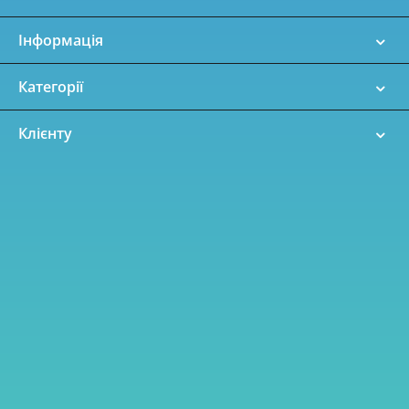
Інформація
Категорії
Клієнту