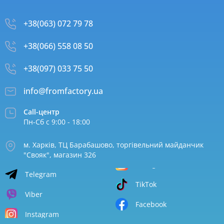
+38(063) 072 79 78
+38(066) 558 08 50
+38(097) 033 75 50
info@fromfactory.ua
Call-центр
Пн-Сб с 9:00 - 18:00
м. Харків, ТЦ Барабашово, торгівельний майданчик
"Свояк", магазин 326
Telegram
TikTok
Viber
Facebook
Instagram