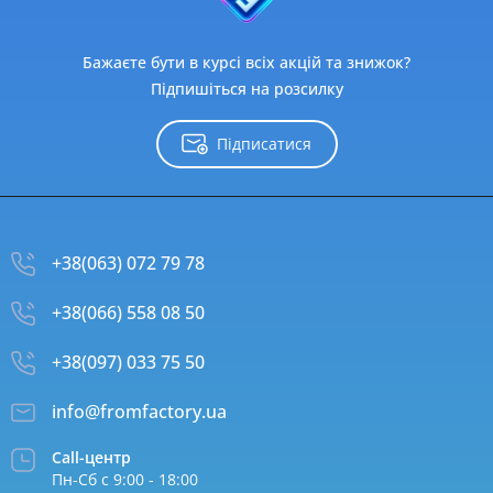
Бажаєте бути в курсі всіх акцій та знижок?
Підпишіться на розсилку
Підписатися
+38(063) 072 79 78
+38(066) 558 08 50
+38(097) 033 75 50
info@fromfactory.ua
Call-центр
Пн-Сб с 9:00 - 18:00