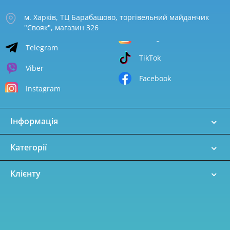
м. Харків, ТЦ Барабашово, торгівельний майданчик
"Свояк", магазин 326
Telegram
TikTok
Viber
Facebook
Instagram
Інформація
Категорії
Клієнту