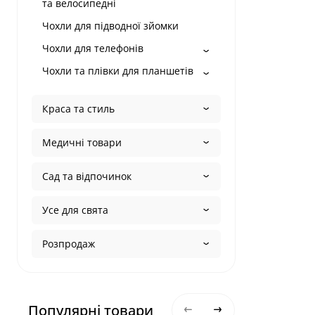
та велосипедні
Чохли для підводної зйомки
Чохли для телефонів
Чохли та плівки для планшетів
Краса та стиль
Медичні товари
Сад та відпочинок
Усе для свята
Розпродаж
Популярні товари