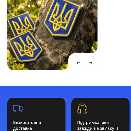
Безкоштовна
Підтримка, яка
доставка
завжди на зв'язку :)