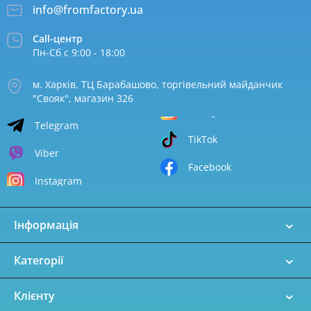
info@fromfactory.ua
Call-центр
Пн-Сб с 9:00 - 18:00
м. Харків, ТЦ Барабашово, торгівельний майданчик
"Свояк", магазин 326
Telegram
TikTok
Viber
Facebook
Instagram
Інформація
Категорії
Клієнту