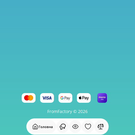
FromFactory © 2026
Головна