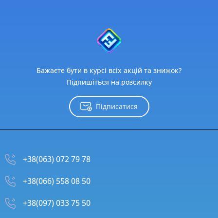
Бажаєте бути в курсі всіх акцій та знижок?
Підпишіться на розсилку
Підписатися
+38(063) 072 79 78
+38(066) 558 08 50
+38(097) 033 75 50