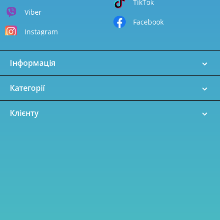
TikTok
Viber
Facebook
Instagram
Інформація
Категорії
Клієнту