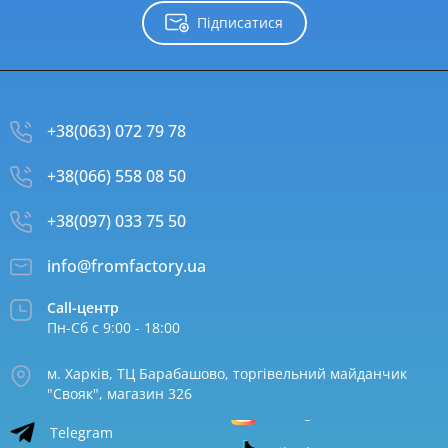
Підписатися
+38(063) 072 79 78
+38(066) 558 08 50
+38(097) 033 75 50
info@fromfactory.ua
Call-центр
Пн-Сб с 9:00 - 18:00
м. Харків, ТЦ Барабашово, торгівельний майданчик
"Свояк", магазин 326
Telegram