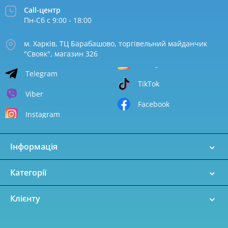
Call-центр
Пн-Сб с 9:00 - 18:00
м. Харків, ТЦ Барабашово, торгівельний майданчик
"Свояк", магазин 326
Telegram
TikTok
Viber
Facebook
Instagram
Інформація
Категорії
Клієнту