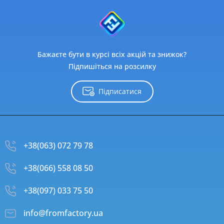
Бажаєте бути в курсі всіх акцій та знижок?
Підпишіться на розсилку
Підписатися
+38(063) 072 79 78
+38(066) 558 08 50
+38(097) 033 75 50
info@fromfactory.ua