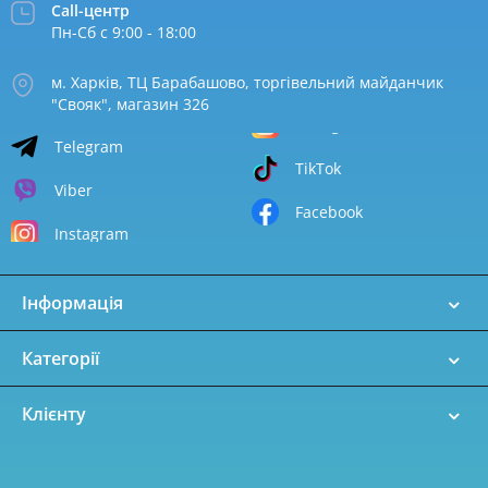
Call-центр
Пн-Сб с 9:00 - 18:00
м. Харків, ТЦ Барабашово, торгівельний майданчик
"Свояк", магазин 326
Telegram
TikTok
Viber
Facebook
Instagram
Інформація
Категорії
Клієнту