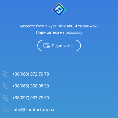
Бажаєте бути в курсі всіх акцій та знижок?
Підпишіться на розсилку
Підписатися
+38(063) 072 79 78
+38(066) 558 08 50
+38(097) 033 75 50
info@fromfactory.ua