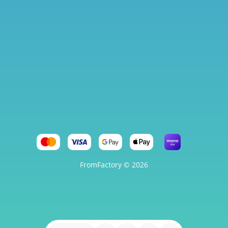
FromFactory © 2026