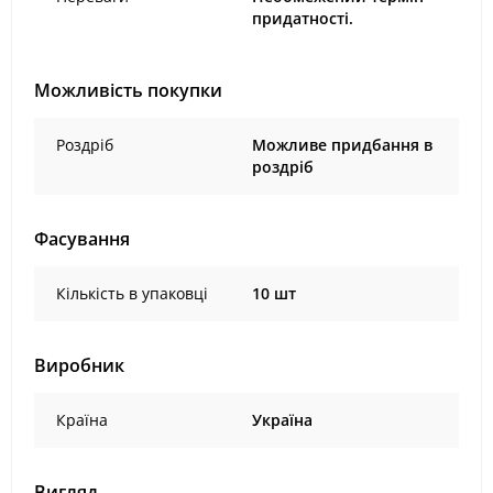
придатності.
Можливість покупки
Роздріб
Можливе придбання в
роздріб
Фасування
Кількість в упаковці
10 шт
Виробник
Країна
Україна
Вигляд