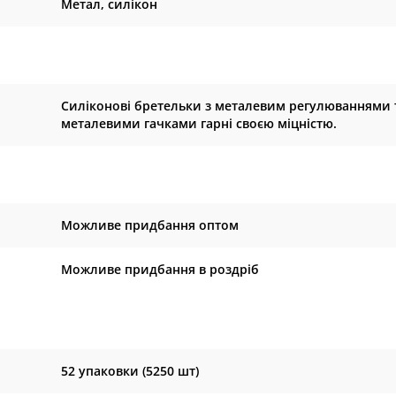
Метал, силікон
Силіконові бретельки з металевим регулюваннями 
металевими гачками гарні своєю міцністю.
Можливе придбання оптом
Можливе придбання в роздріб
52 упаковки (5250 шт)