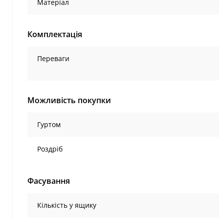
Матеріал
Комплектація
Переваги
Можливість покупки
Гуртом
Роздріб
Фасування
Кількість у ящику