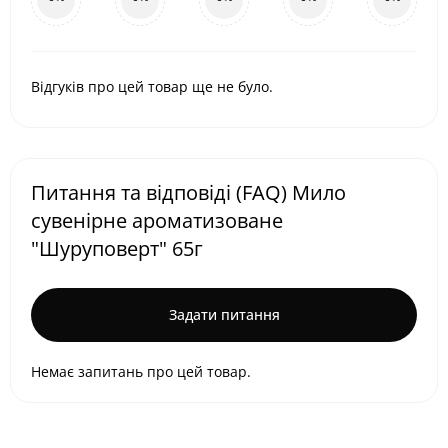
Відгуків про цей товар ще не було.
Питання та відповіді (FAQ) Мило
сувенірне ароматизоване
"Шуруповерт" 65г
Задати питання
Немає запитань про цей товар.