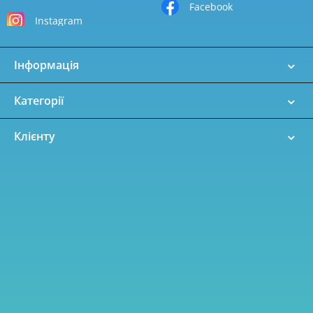
Facebook
Instagram
Інформація
Категорії
Клієнту