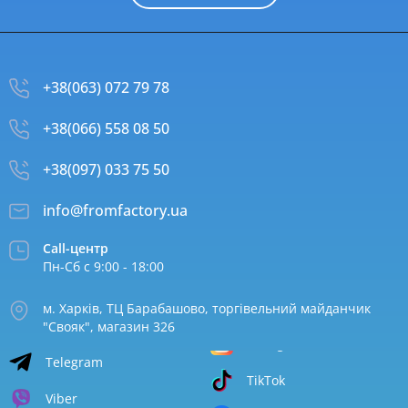
+38(063) 072 79 78
+38(066) 558 08 50
+38(097) 033 75 50
info@fromfactory.ua
Call-центр
Пн-Сб с 9:00 - 18:00
м. Харків, ТЦ Барабашово, торгівельний майданчик
"Свояк", магазин 326
Telegram
TikTok
Viber