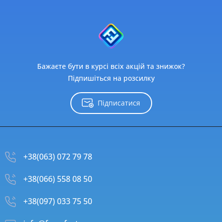
Бажаєте бути в курсі всіх акцій та знижок?
Підпишіться на розсилку
Підписатися
+38(063) 072 79 78
+38(066) 558 08 50
+38(097) 033 75 50