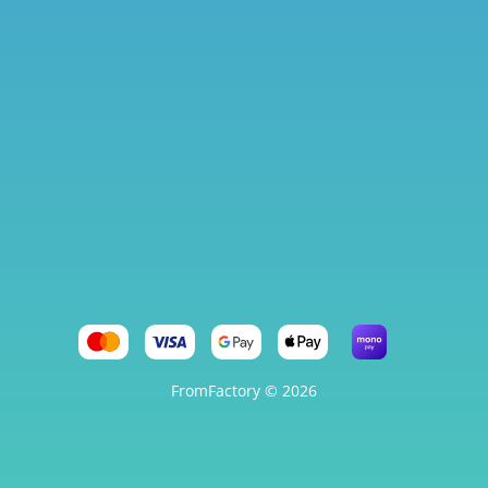
FromFactory © 2026