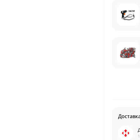
Доставк
1