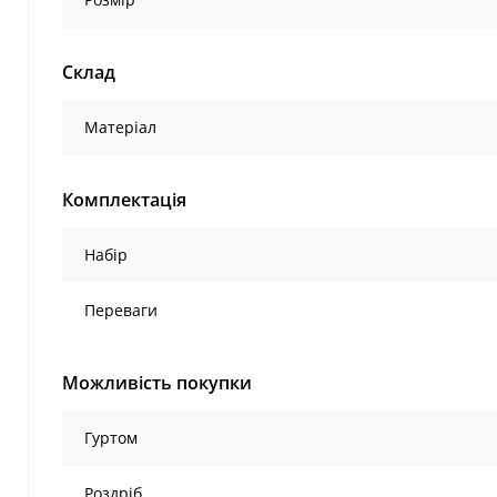
Склад
Матеріал
Комплектація
Набір
Переваги
Можливість покупки
Гуртом
Роздріб